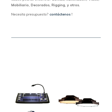
Mobiliario, Decorados, Rigging, y otros.
Necesita presupuesto?
contáctenos
!