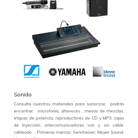
Sonido
Consulta nuestros materiales para sonorizar, podrás
encontrar: microfonía, altavoces , mesas de mezclas,
etapas de potencia, reproductores de CD y MP3, cajas
de Inyección, intercomunicadores con y sin cable,
cableado … Primeras marcas: Sennheiser, Meyer Sound,