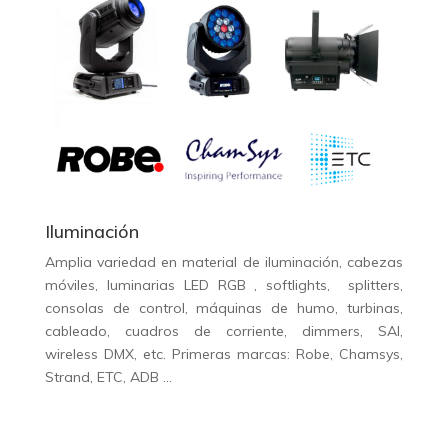
Iluminación
Amplia variedad en material de iluminación, cabezas
móviles, luminarias LED RGB , softlights, splitters,
consolas de control, máquinas de humo, turbinas,
cableado, cuadros de corriente, dimmers, SAI,
wireless DMX, etc. Primeras marcas: Robe, Chamsys,
Strand, ETC, ADB …