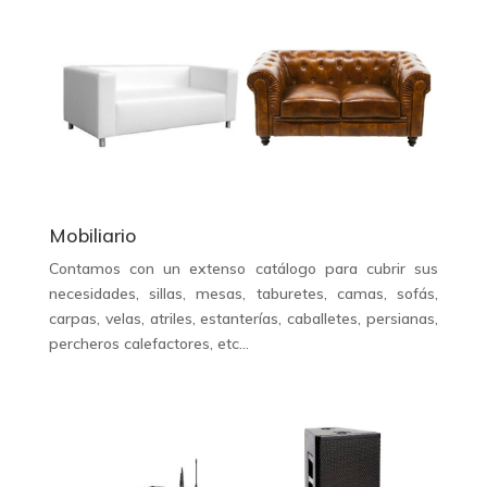
Mobiliario
Contamos con un extenso catálogo para cubrir sus
necesidades, sillas, mesas, taburetes, camas, sofás,
carpas, velas, atriles, estanterías, caballetes, persianas,
percheros calefactores, etc…