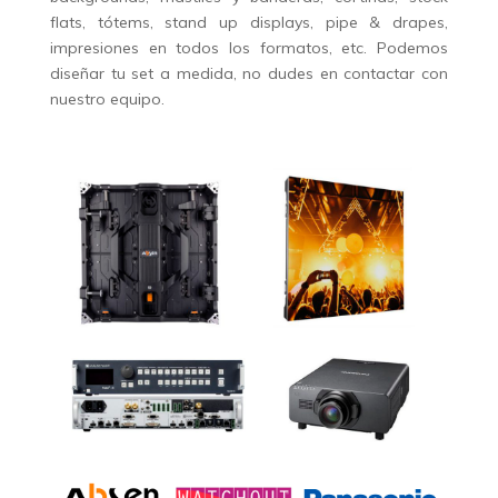
flats, tótems, stand up displays, pipe & drapes,
impresiones en todos los formatos, etc. Podemos
diseñar tu set a medida, no dudes en contactar con
nuestro equipo.