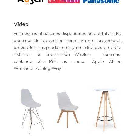
Vídeo
En nuestros almacenes disponemos de pantallas LED,
pantallas de proyección frontal y retro, proyectores,
ordenadores, reproductores y mezcladores de vídeo,
sistemas de transmisión Wireless,
cámaras,
cableado, etc. Primeras marcas: Apple, Absen,
Watchout, Analog Way …