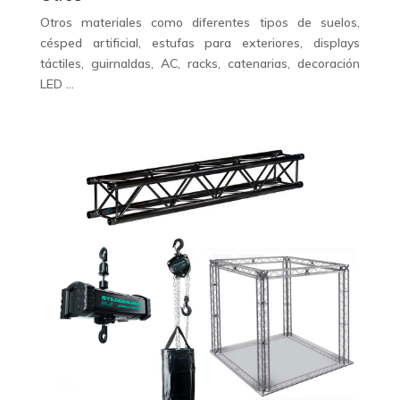
Otros materiales como diferentes tipos de suelos,
césped artificial, estufas para exteriores, displays
táctiles, guirnaldas, AC, racks, catenarias, decoración
LED …